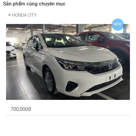
Sản phẩm cùng chuyên mục
HONDA CITY
NEW
700,000
đ