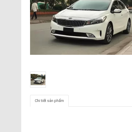
Chi tiết sản phẩm