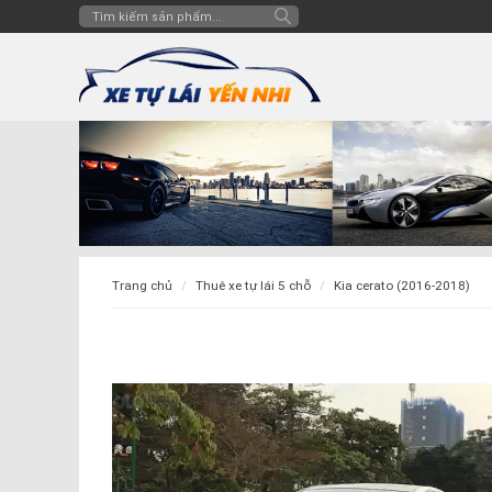
trang chủ
thuê xe tự lái 5 chỗ
kia cerato (2016-2018)