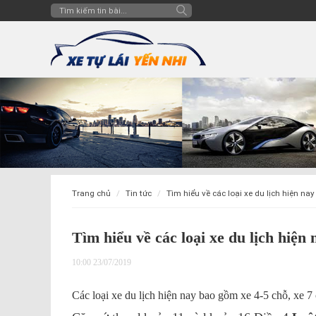
trang chủ
tin tức
tìm hiểu về các loại xe du lịch hiện na
Tìm hiểu về các loại xe du lịch hiện
10:00 23/07/2019
Các loại xe du lịch hiện nay bao gồm xe 4-5 chỗ, xe 7 